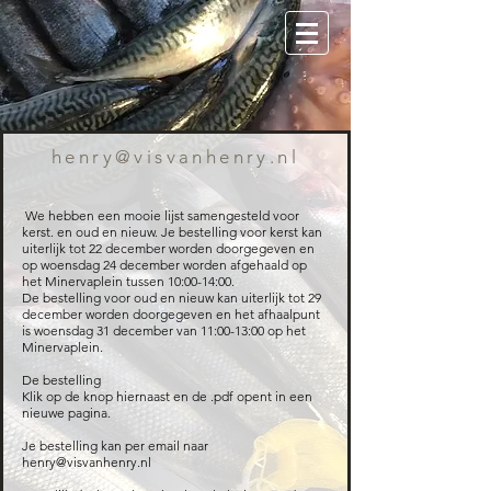
henry@visvanhenry.nl
We hebben een mooie lijst samengesteld voor
kerst. en oud en nieuw. Je bestelling voor kerst kan
uiterlijk tot 22 december worden doorgegeven en
op woensdag 24 december worden afgehaald op
het Minervaplein tussen 10:00-14:00.
De bestelling voor oud en nieuw kan uiterlijk tot 29
december worden doorgegeven en het afhaalpunt
is woensdag 31 december van 11:00-13:00 op het
Minervaplein.
De bestelling
Klik op de knop hiernaast en de .pdf opent in een
nieuwe pagina.
Je bestelling kan per email naar
henry@visvanhenry.nl